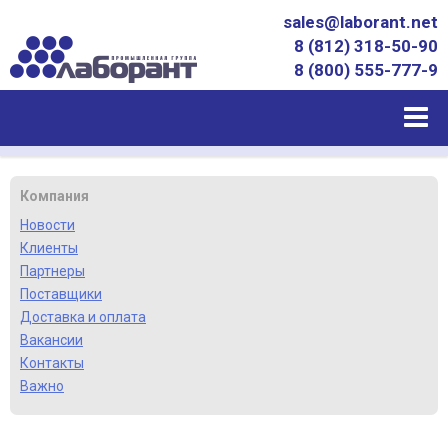
sales@laborant.net
8 (812) 318-50-90
8 (800) 555-777-9
Компания
Новости
Клиенты
Партнеры
Поставщики
Доставка и оплата
Вакансии
Контакты
Важно